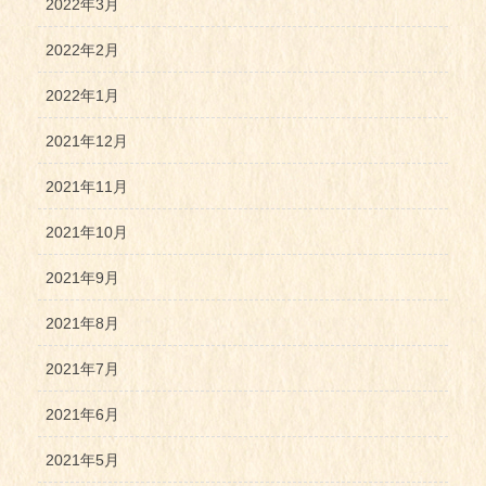
2022年3月
2022年2月
2022年1月
2021年12月
2021年11月
2021年10月
2021年9月
2021年8月
2021年7月
2021年6月
2021年5月