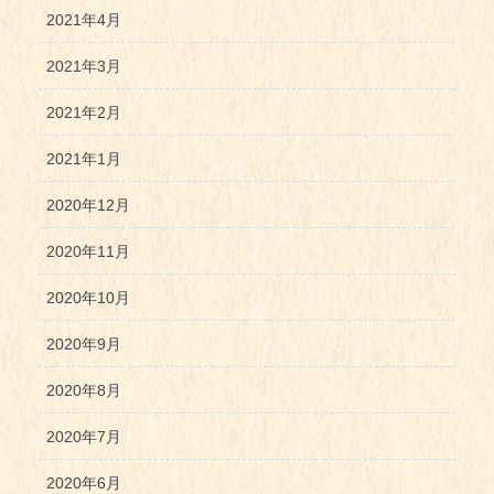
2021年4月
2021年3月
2021年2月
2021年1月
2020年12月
2020年11月
2020年10月
2020年9月
2020年8月
2020年7月
2020年6月