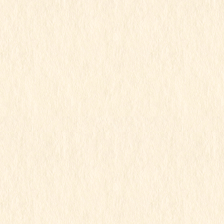
行事写真月別リスト
2026年7月
2026年6月
2026年5月
2026年4月
2026年3月
2026年2月
2026年1月
2025年12月
2025年11月
2025年10月