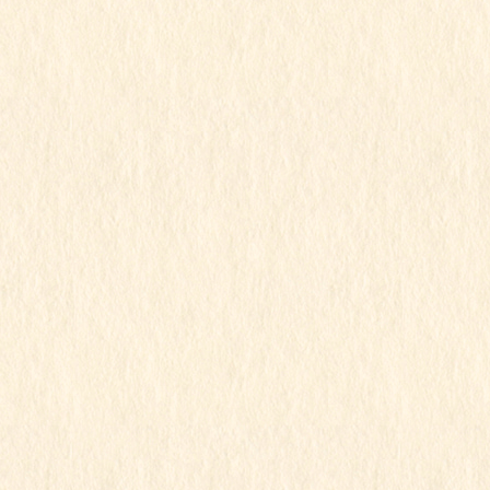
2023年12月
2023年11月
2023年10月
2023年9月
2023年8月
2023年7月
2023年6月
2023年5月
2023年4月
2023年3月
2023年2月