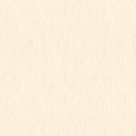
2025年9月
2025年8月
2025年7月
2025年6月
2025年5月
2025年4月
2025年3月
2025年2月
2025年1月
2024年12月