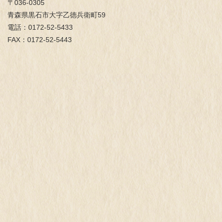
〒036-0305
青森県黒石市大字乙徳兵衛町59
電話：0172-52-5433
FAX：0172-52-5443