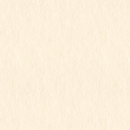
2024年11月
2024年10月
2024年9月
2024年8月
2024年7月
2024年6月
2024年5月
2024年4月
2024年3月
2024年2月
2024年1月