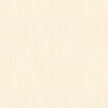
この記事を見るにはパスワードが必要で
す
2021年12月27日
こもも組
令和3年度
行事写真
こももちゃん
この記事を見るにはパスワードが必要で
す
2021年12月27日
こもも組
令和3年度
こももちゃん
この記事を見るにはパスワードが必要で
す