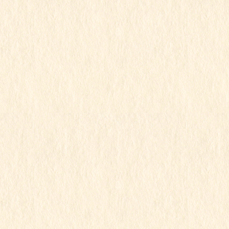
2021年12月27日
こもも組
令和3年度
こももちゃん
この記事を見るにはパスワードが必要で
す
2021年12月27日
こもも組
令和3年度
行事写真
こももちゃん
この記事を見るにはパスワードが必要で
す
2021年12月27日
こもも組
令和3年度
行事写真
こももちゃん