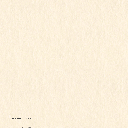
2023年1月
2022年12月
2022年11月
2022年10月
2022年9月
2022年8月
2022年7月
2022年6月
2022年5月
2022年4月