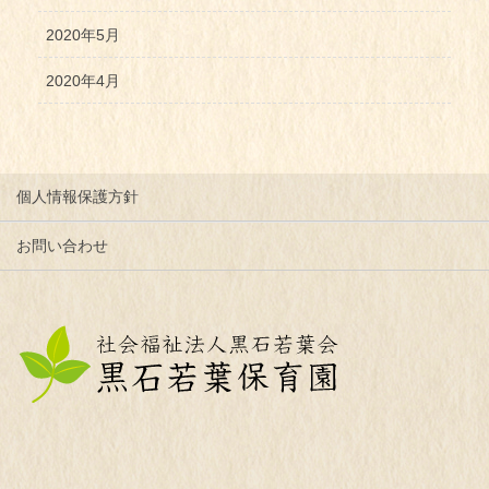
2020年5月
2020年4月
個人情報保護方針
お問い合わせ