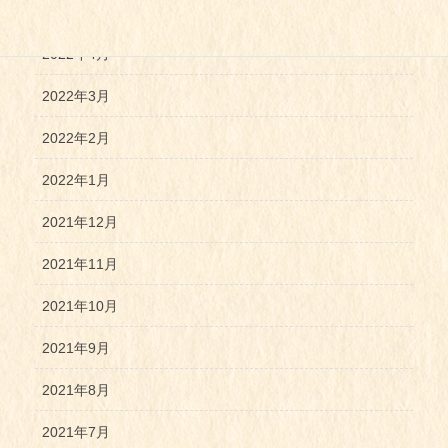
2022年5月
2022年4月
2022年3月
2022年2月
2022年1月
2021年12月
2021年11月
2021年10月
2021年9月
2021年8月
2021年7月