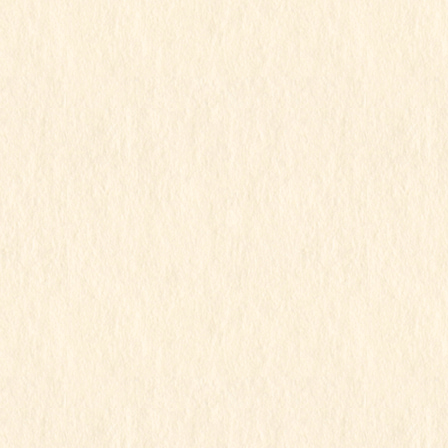
この記事を見るにはパスワードが必要で
す
2026年4月23日
もも組
お弁当の日
この記事を見るにはパスワードが必要で
す
2026年4月20日
もも組
ももぐみ
この記事を見るにはパスワードが必要で
す