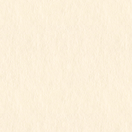
2025年11月
2025年10月
2025年9月
2025年8月
2025年7月
2025年6月
2025年5月
2025年4月
2025年3月
2025年2月