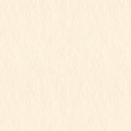
2025年1月
2024年12月
2024年11月
2024年10月
2024年9月
2024年8月
2024年7月
2024年6月
2024年5月
2024年4月
2024年3月