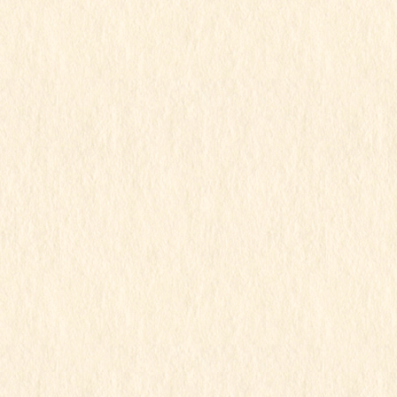
2024年2月
2024年1月
2023年12月
2023年11月
2023年10月
2023年9月
2023年8月
2023年7月
2023年6月
2023年5月
2023年4月