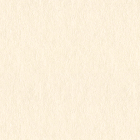
行事写真月別リスト
2026年7月
2026年6月
2026年5月
2026年4月
2026年3月
2026年2月
2026年1月
2025年12月