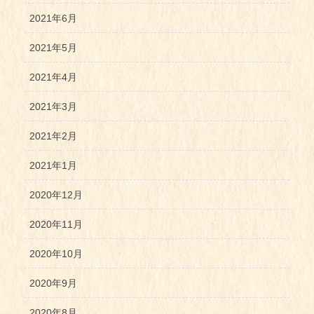
2021年6月
2021年5月
2021年4月
2021年3月
2021年2月
2021年1月
2020年12月
2020年11月
2020年10月
2020年9月
2020年8月