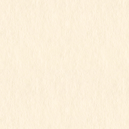
2023年3月
2023年2月
2023年1月
2022年12月
2022年11月
2022年10月
2022年9月
2022年8月
2022年7月
2022年6月