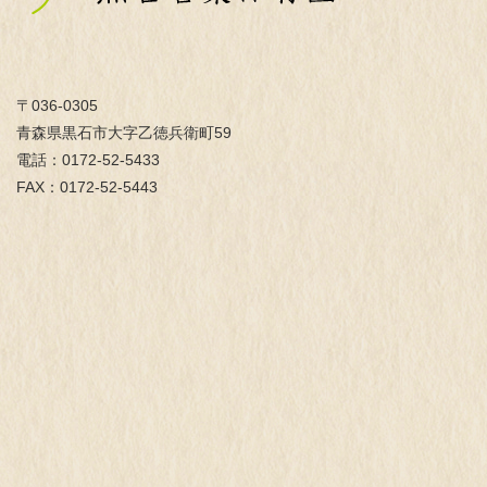
〒036-0305
青森県黒石市大字乙徳兵衛町59
電話：0172-52-5433
FAX：0172-52-5443