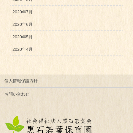
2020年7月
2020年6月
2020年5月
2020年4月
個人情報保護方針
お問い合わせ