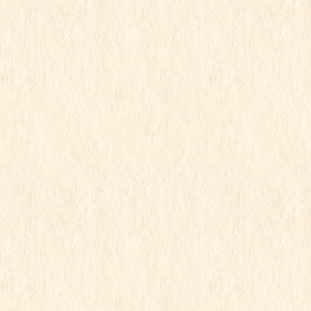
2024年11月
2024年10月
2024年9月
2024年8月
2024年7月
2024年6月
2024年5月
2024年4月
2024年3月
2024年2月
2024年1月