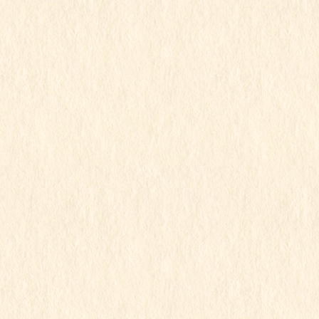
行事写真月別リスト
2026年7月
2026年6月
2026年5月
2026年4月
2026年3月
2026年2月
2026年1月
2025年12月
2025年11月
2025年10月