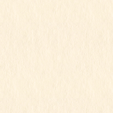
2023年12月
2023年11月
2023年10月
2023年9月
2023年8月
2023年7月
2023年6月
2023年5月
2023年4月
2023年3月
2023年2月