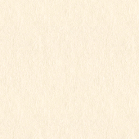
2025年9月
2025年8月
2025年7月
2025年6月
2025年5月
2025年4月
2025年3月
2025年2月
2025年1月
2024年12月