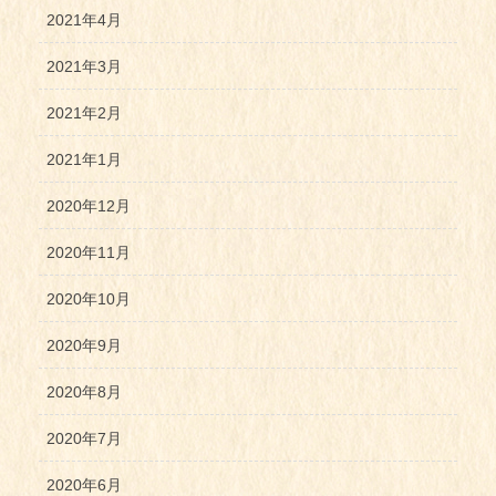
2021年4月
2021年3月
2021年2月
2021年1月
2020年12月
2020年11月
2020年10月
2020年9月
2020年8月
2020年7月
2020年6月