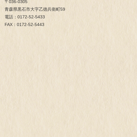
〒036-0305
青森県黒石市大字乙徳兵衛町59
電話：0172-52-5433
FAX：0172-52-5443