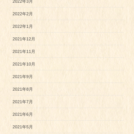
2022年3月
2022年2月
2022年1月
2021年12月
2021年11月
2021年10月
2021年9月
2021年8月
2021年7月
2021年6月
2021年5月