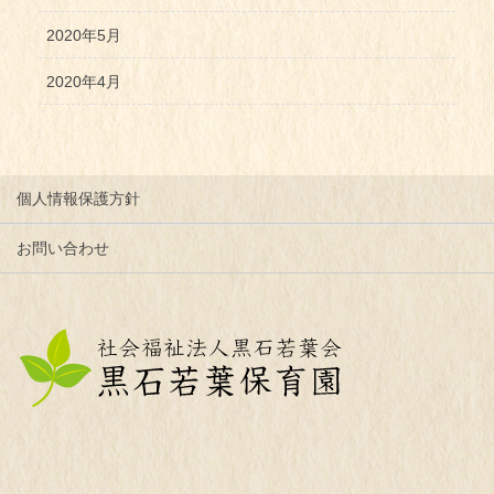
2020年5月
2020年4月
個人情報保護方針
お問い合わせ