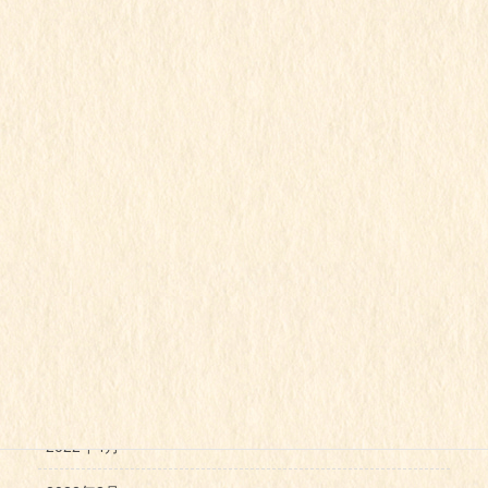
2023年1月
2022年12月
2022年11月
2022年10月
2022年9月
2022年8月
2022年7月
2022年6月
2022年5月
2022年4月