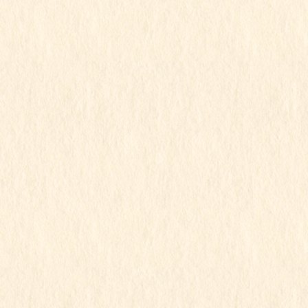
2023年12月
2023年11月
2023年10月
2023年9月
2023年8月
2023年7月
2023年6月
2023年5月
2023年4月
2023年3月
2023年2月