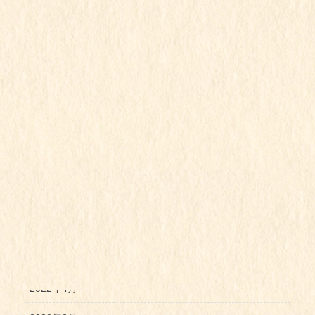
2023年1月
2022年12月
2022年11月
2022年10月
2022年9月
2022年8月
2022年7月
2022年6月
2022年5月
2022年4月