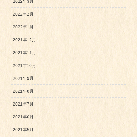
2022年3月
2022年2月
2022年1月
2021年12月
2021年11月
2021年10月
2021年9月
2021年8月
2021年7月
2021年6月
2021年5月