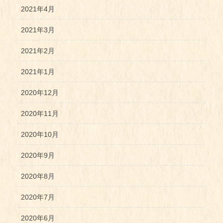
2021年4月
2021年3月
2021年2月
2021年1月
2020年12月
2020年11月
2020年10月
2020年9月
2020年8月
2020年7月
2020年6月