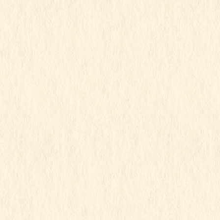
行事写真月別リスト
2026年7月
2026年6月
2026年5月
2026年4月
2026年3月
2026年2月
2026年1月
2025年12月
2025年11月
2025年10月