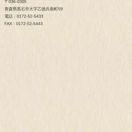
〒036-0305
青森県黒石市大字乙徳兵衛町59
電話：0172-52-5433
FAX：0172-52-5443