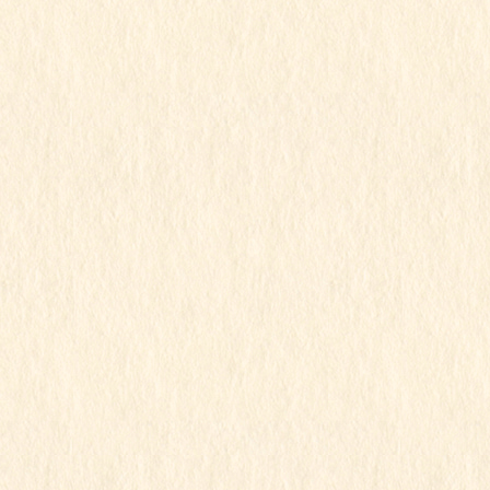
2025年9月
2025年8月
2025年7月
2025年6月
2025年5月
2025年4月
2025年3月
2025年2月
2025年1月
2024年12月