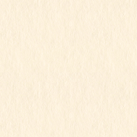
2024年11月
2024年10月
2024年9月
2024年8月
2024年7月
2024年6月
2024年5月
2024年4月
2024年3月
2024年2月
2024年1月