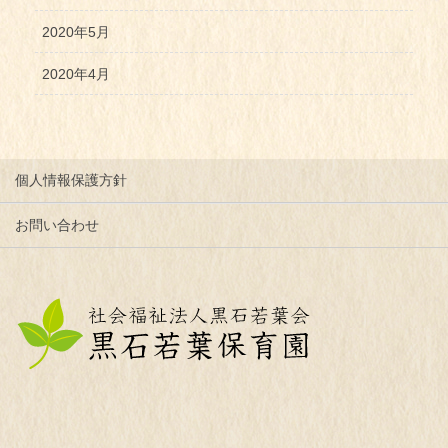
2020年5月
2020年4月
個人情報保護方針
お問い合わせ