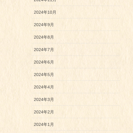
2024年10月
2024年9月
2024年8月
2024年7月
2024年6月
2024年5月
2024年4月
2024年3月
2024年2月
2024年1月