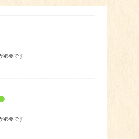
が必要です
が必要です