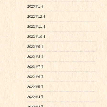
2023年1月
2022年12月
2022年11月
2022年10月
2022年9月
2022年8月
2022年7月
2022年6月
2022年5月
2022年4月
2022年3月