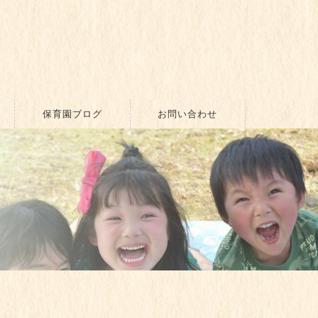
保育園ブログ
お問い合わせ