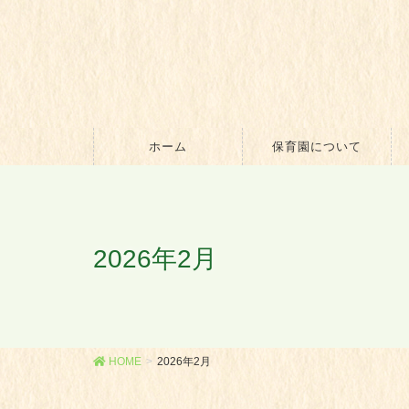
ホーム
保育園について
2026年2月
HOME
2026年2月