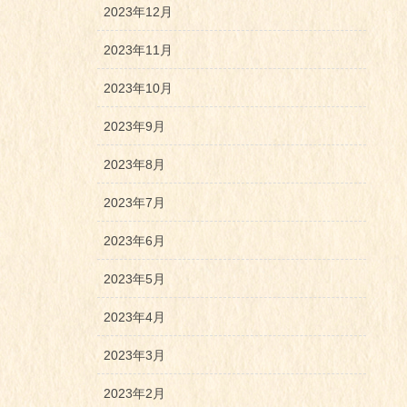
2023年12月
2023年11月
2023年10月
2023年9月
2023年8月
2023年7月
2023年6月
2023年5月
2023年4月
2023年3月
2023年2月