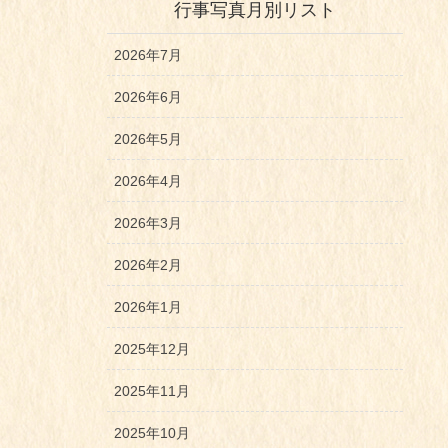
行事写真月別リスト
2026年7月
2026年6月
2026年5月
2026年4月
2026年3月
2026年2月
2026年1月
2025年12月
2025年11月
2025年10月