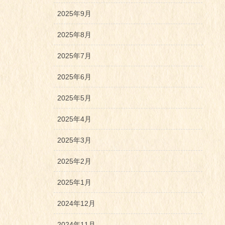
2025年9月
2025年8月
2025年7月
2025年6月
2025年5月
2025年4月
2025年3月
2025年2月
2025年1月
2024年12月
2024年11月