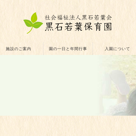
施設のご案内
園の一日と年間行事
入園について