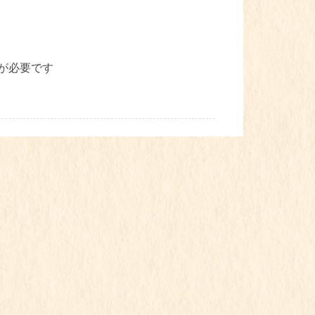
が必要です