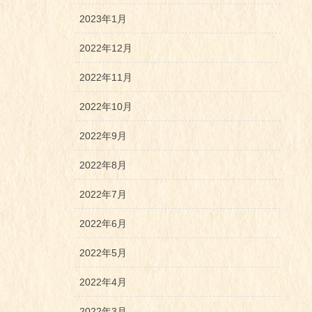
2023年1月
2022年12月
2022年11月
2022年10月
2022年9月
2022年8月
2022年7月
2022年6月
2022年5月
2022年4月
2022年3月