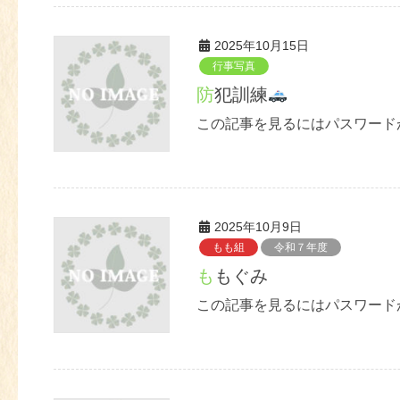
2025年10月15日
行事写真
防犯訓練
この記事を見るにはパスワード
2025年10月9日
もも組
令和７年度
ももぐみ
この記事を見るにはパスワード