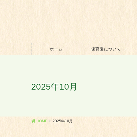
ホーム
保育園について
2025年10月
HOME
2025年10月