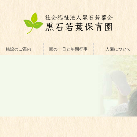
施設のご案内
園の一日と年間行事
入園について