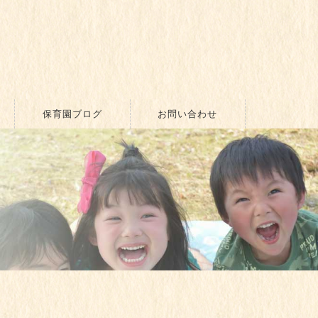
保育園ブログ
お問い合わせ