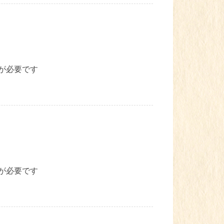
が必要です
が必要です