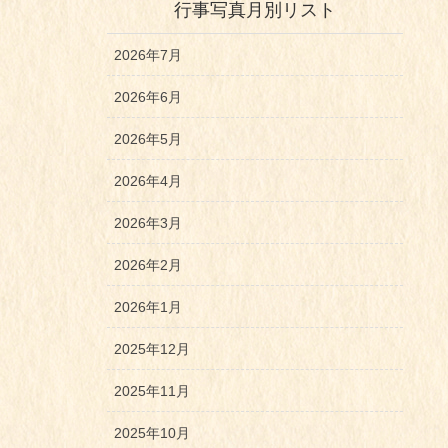
行事写真月別リスト
2026年7月
2026年6月
2026年5月
2026年4月
2026年3月
2026年2月
2026年1月
2025年12月
2025年11月
2025年10月