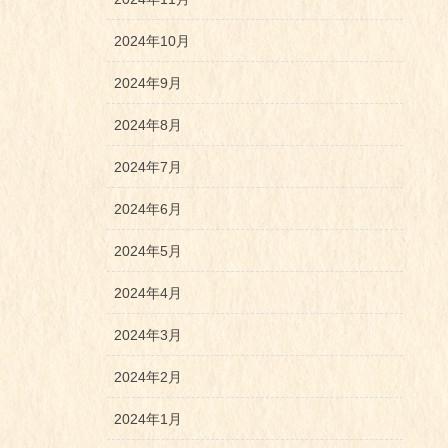
2024年10月
2024年9月
2024年8月
2024年7月
2024年6月
2024年5月
2024年4月
2024年3月
2024年2月
2024年1月