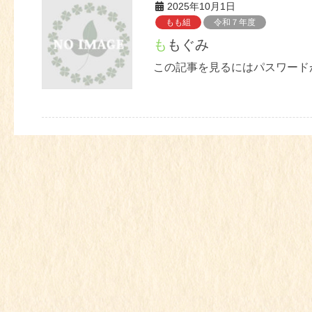
2025年10月1日
もも組
令和７年度
ももぐみ
この記事を見るにはパスワード