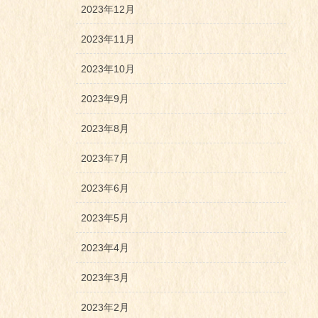
2023年12月
2023年11月
2023年10月
2023年9月
2023年8月
2023年7月
2023年6月
2023年5月
2023年4月
2023年3月
2023年2月