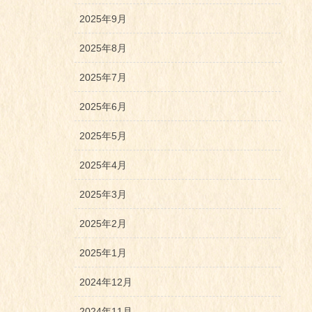
2025年9月
2025年8月
2025年7月
2025年6月
2025年5月
2025年4月
2025年3月
2025年2月
2025年1月
2024年12月
2024年11月