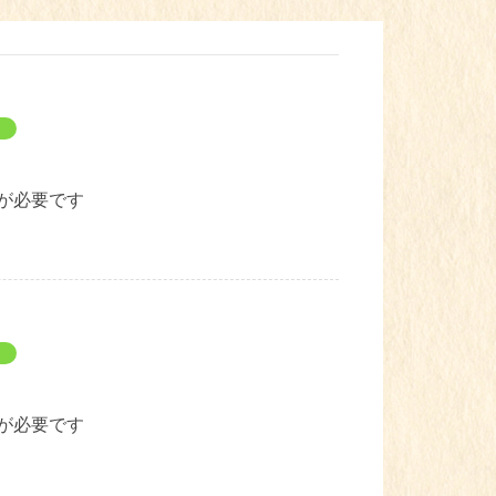
が必要です
が必要です