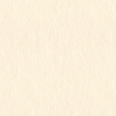
2024年2月
2024年1月
2023年12月
2023年11月
2023年10月
2023年9月
2023年8月
2023年7月
2023年6月
2023年5月
2023年4月