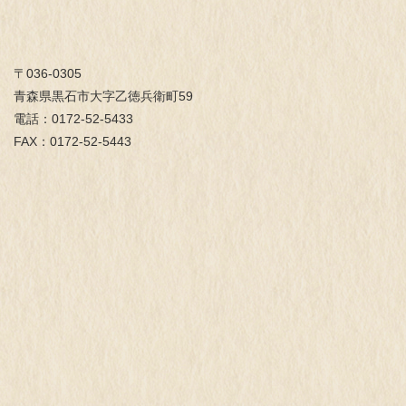
〒036-0305
青森県黒石市大字乙徳兵衛町59
電話：0172-52-5433
FAX：0172-52-5443