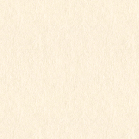
2025年11月
2025年10月
2025年9月
2025年8月
2025年7月
2025年6月
2025年5月
2025年4月
2025年3月
2025年2月
2025年1月