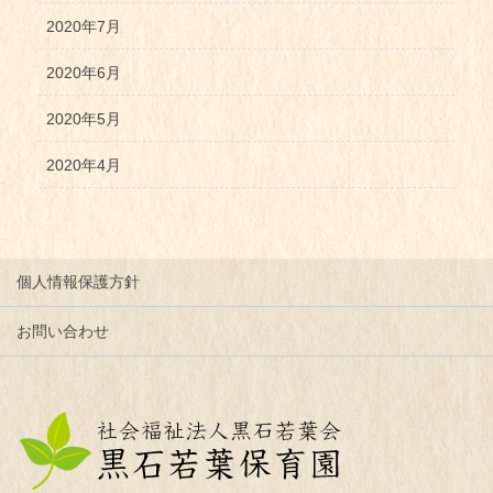
2020年7月
2020年6月
2020年5月
2020年4月
個人情報保護方針
お問い合わせ