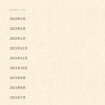
2022年4月
2022年3月
2022年2月
2022年1月
2021年12月
2021年11月
2021年10月
2021年9月
2021年8月
2021年7月