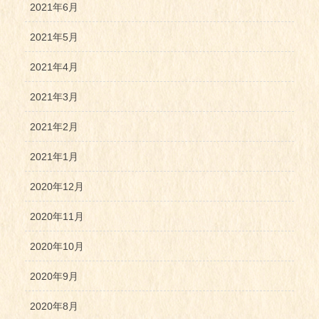
2021年6月
2021年5月
2021年4月
2021年3月
2021年2月
2021年1月
2020年12月
2020年11月
2020年10月
2020年9月
2020年8月