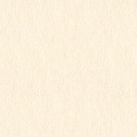
行事写真月別リスト
2026年7月
2026年6月
2026年5月
2026年4月
2026年3月
2026年2月
2026年1月
2025年12月