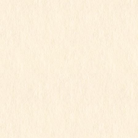
2023年3月
2023年2月
2023年1月
2022年12月
2022年11月
2022年10月
2022年9月
2022年8月
2022年7月
2022年6月
2022年5月