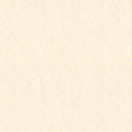
2024年12月
2024年11月
2024年10月
2024年9月
2024年8月
2024年7月
2024年6月
2024年5月
2024年4月
2024年3月