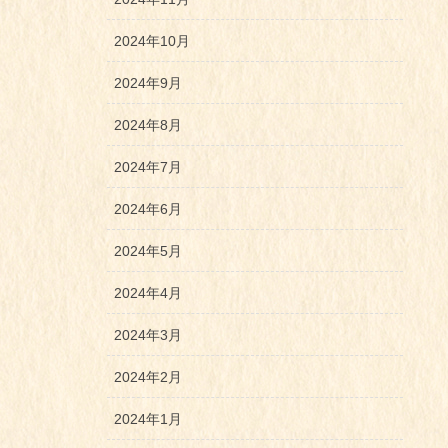
2024年10月
2024年9月
2024年8月
2024年7月
2024年6月
2024年5月
2024年4月
2024年3月
2024年2月
2024年1月