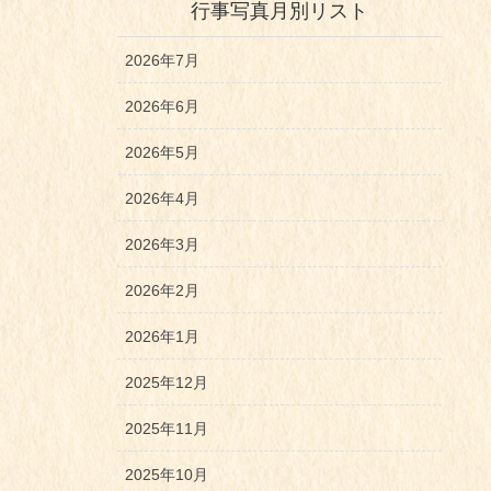
行事写真月別リスト
2026年7月
2026年6月
2026年5月
2026年4月
2026年3月
2026年2月
2026年1月
2025年12月
2025年11月
2025年10月