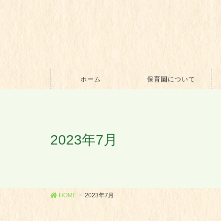
ホーム
保育園について
2023年7月
HOME
2023年7月