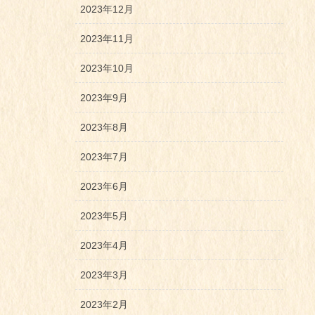
2023年12月
2023年11月
2023年10月
2023年9月
2023年8月
2023年7月
2023年6月
2023年5月
2023年4月
2023年3月
2023年2月