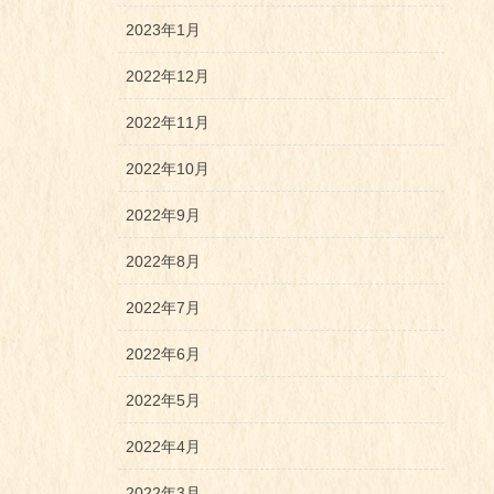
2023年1月
2022年12月
2022年11月
2022年10月
2022年9月
2022年8月
2022年7月
2022年6月
2022年5月
2022年4月
2022年3月