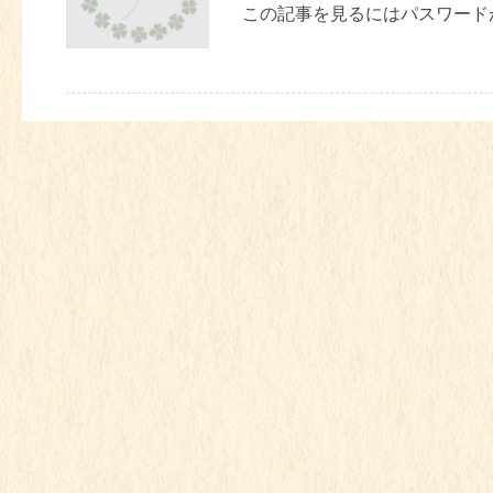
この記事を見るにはパスワード