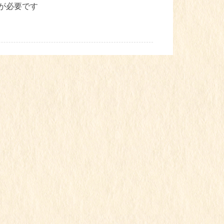
が必要です