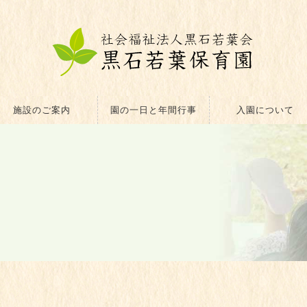
施設のご案内
園の一日と年間行事
入園について