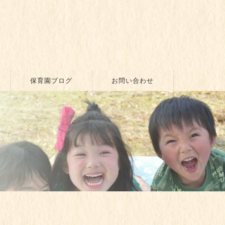
保育園ブログ
お問い合わせ