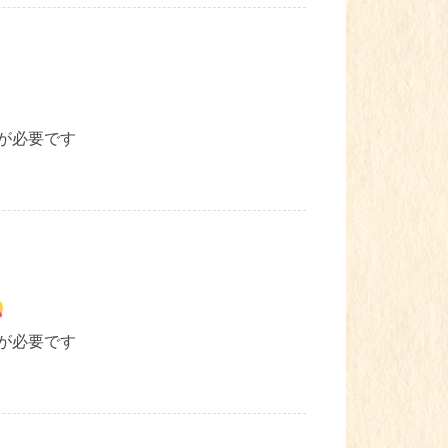
が必要です
が必要です