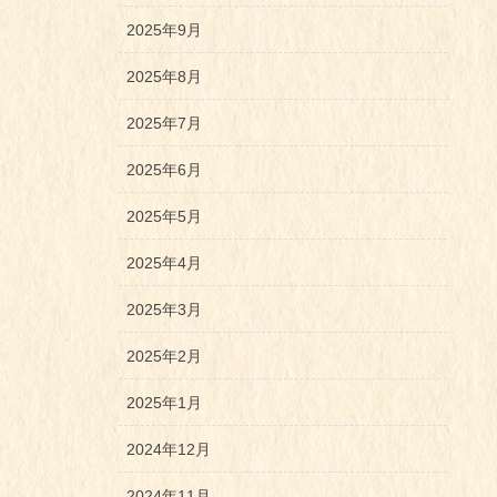
2025年9月
2025年8月
2025年7月
2025年6月
2025年5月
2025年4月
2025年3月
2025年2月
2025年1月
2024年12月
2024年11月