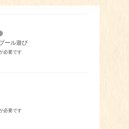
日プール遊び
が必要です
が必要です