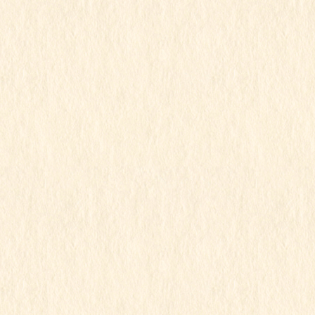
2024年12月
2024年11月
2024年10月
2024年9月
2024年8月
2024年7月
2024年6月
2024年5月
2024年4月
2024年3月