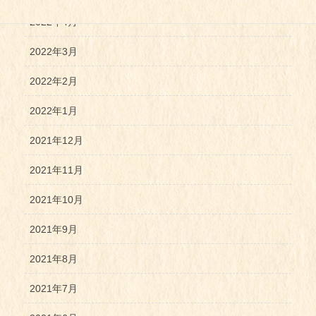
2022年4月
2022年3月
2022年2月
2022年1月
2021年12月
2021年11月
2021年10月
2021年9月
2021年8月
2021年7月