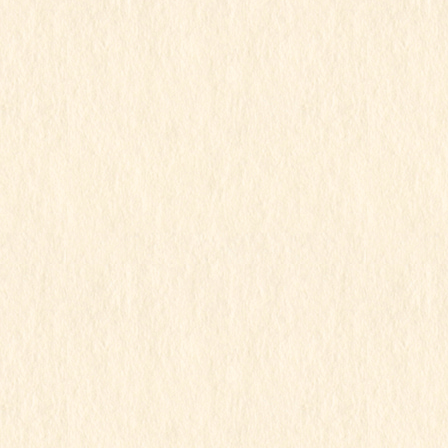
行事写真月別リスト
2026年7月
2026年6月
2026年5月
2026年4月
2026年3月
2026年2月
2026年1月
2025年12月