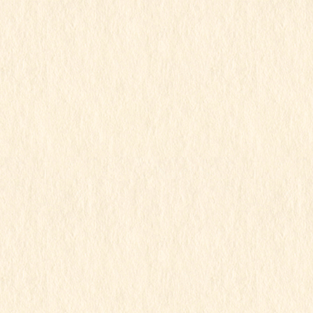
すみれ組
この記事を見るにはパスワードが必要で
す
2021年12月13日
すみれ組
令和3年度
行事写真
すみれ組
この記事を見るにはパスワードが必要で
す
2021年12月13日
すみれ組
令和3年度
行事写真
すみれ組
この記事を見るにはパスワードが必要で