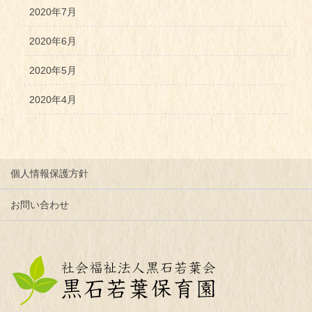
2020年7月
2020年6月
2020年5月
2020年4月
個人情報保護方針
お問い合わせ