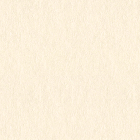
2023年3月
2023年2月
2023年1月
2022年12月
2022年11月
2022年10月
2022年9月
2022年8月
2022年7月
2022年6月
2022年5月