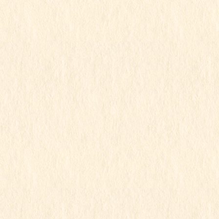
2025年11月
2025年10月
2025年9月
2025年8月
2025年7月
2025年6月
2025年5月
2025年4月
2025年3月
2025年2月
2025年1月