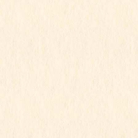
2024年2月
2024年1月
2023年12月
2023年11月
2023年10月
2023年9月
2023年8月
2023年7月
2023年6月
2023年5月
2023年4月