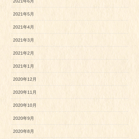
2021年6月
2021年5月
2021年4月
2021年3月
2021年2月
2021年1月
2020年12月
2020年11月
2020年10月
2020年9月
2020年8月