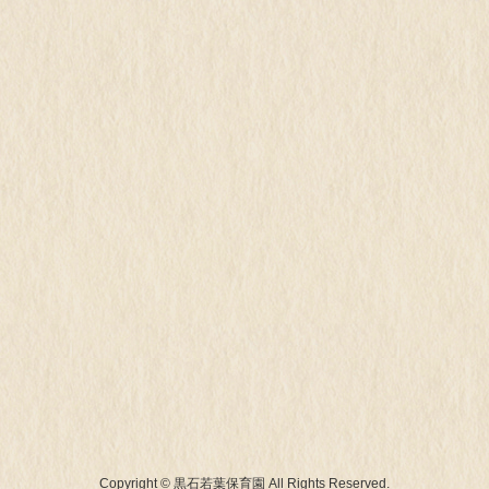
Copyright © 黒石若葉保育園 All Rights Reserved.