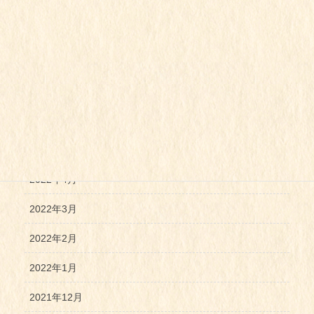
2022年10月
2022年9月
2022年8月
2022年7月
2022年6月
2022年5月
2022年4月
2022年3月
2022年2月
2022年1月
2021年12月