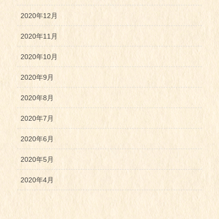
2020年12月
2020年11月
2020年10月
2020年9月
2020年8月
2020年7月
2020年6月
2020年5月
2020年4月