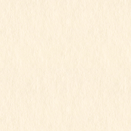
2025年6月
2025年5月
2025年4月
2025年3月
2025年2月
2025年1月
2024年12月
2024年11月
2024年10月
2024年9月
2024年8月