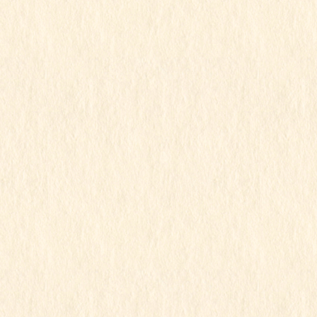
2026年4月
2026年3月
2026年2月
2026年1月
2025年12月
2025年11月
2025年10月
2025年9月
2025年8月
2025年7月