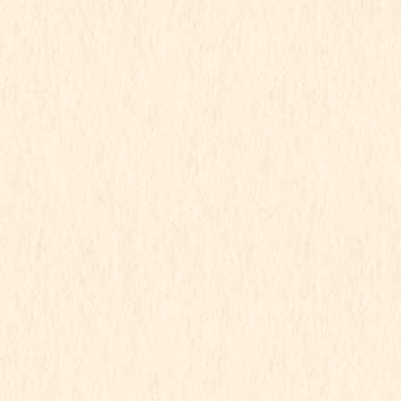
行事写真月別リスト
2026年7月
2026年6月
2026年5月