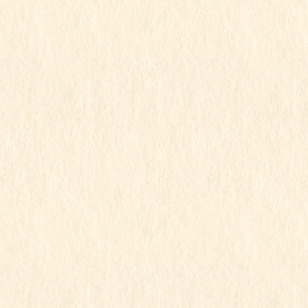
2024年7月
2024年6月
2024年5月
2024年4月
2024年3月
2024年2月
2024年1月
2023年12月
2023年11月
2023年10月
2023年9月