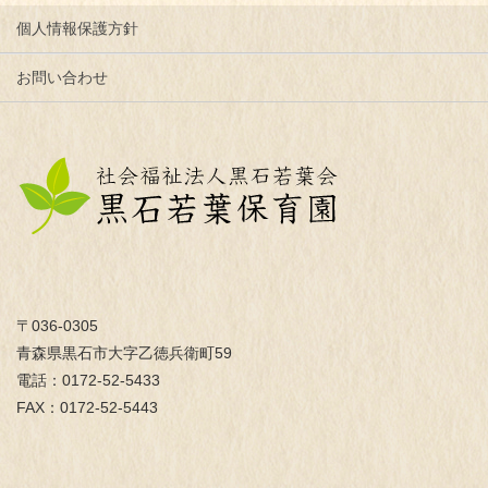
個人情報保護方針
お問い合わせ
〒036-0305
青森県黒石市大字乙徳兵衛町59
電話：0172-52-5433
FAX：0172-52-5443