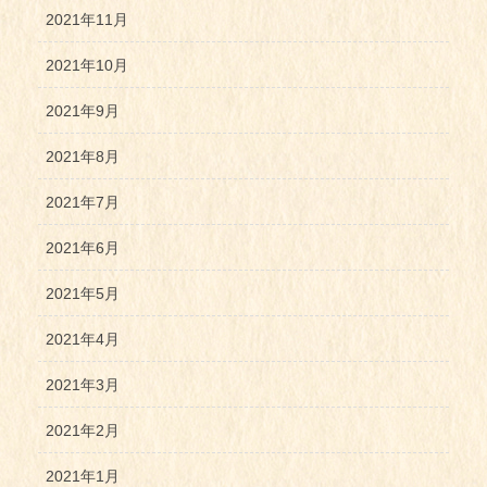
2021年11月
2021年10月
2021年9月
2021年8月
2021年7月
2021年6月
2021年5月
2021年4月
2021年3月
2021年2月
2021年1月