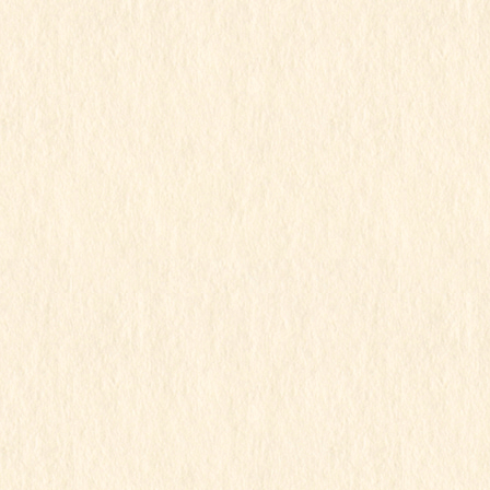
2023年8月
2023年7月
2023年6月
2023年5月
2023年4月
2023年3月
2023年2月
2023年1月
2022年12月
2022年11月