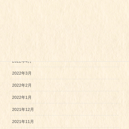
2022年9月
2022年8月
2022年7月
2022年6月
2022年5月
2022年4月
2022年3月
2022年2月
2022年1月
2021年12月
2021年11月