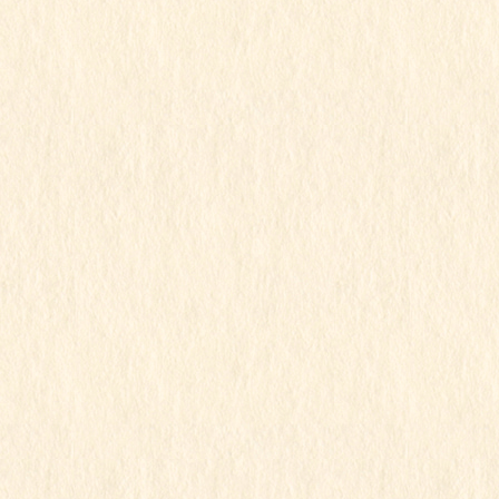
2024年6月
2024年5月
2024年4月
2024年3月
2024年2月
2024年1月
2023年12月
2023年11月
2023年10月
2023年9月
2023年8月