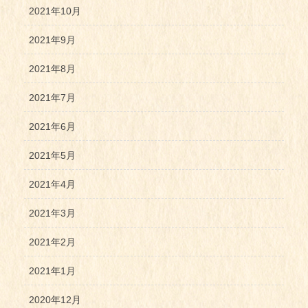
2021年10月
2021年9月
2021年8月
2021年7月
2021年6月
2021年5月
2021年4月
2021年3月
2021年2月
2021年1月
2020年12月