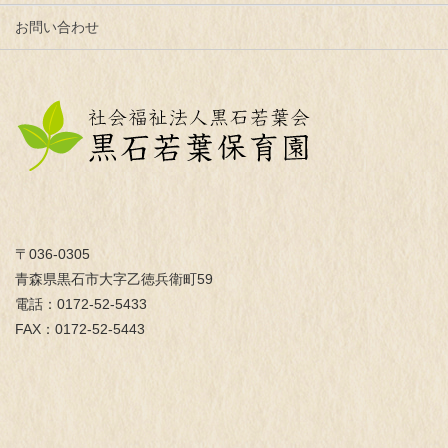
お問い合わせ
〒036-0305
青森県黒石市大字乙徳兵衛町59
電話：0172-52-5433
FAX：0172-52-5443