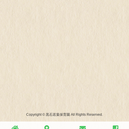
Copyright © 黒石若葉保育園 All Rights Reserved.