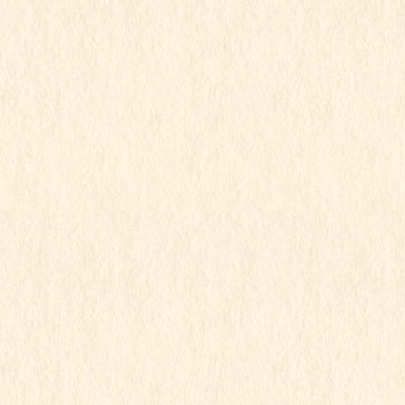
2023年7月
2023年6月
2023年5月
2023年4月
2023年3月
2023年2月
2023年1月
2022年12月
2022年11月
2022年10月