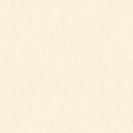
行事写真月別リスト
2026年7月
2026年6月
2026年5月
2026年4月