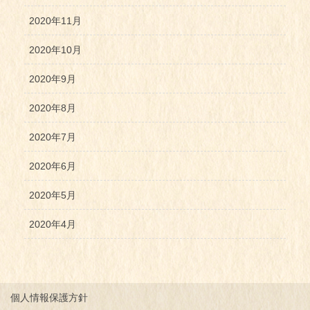
2020年11月
2020年10月
2020年9月
2020年8月
2020年7月
2020年6月
2020年5月
2020年4月
個人情報保護方針