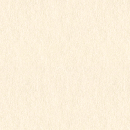
2025年5月
2025年4月
2025年3月
2025年2月
2025年1月
2024年12月
2024年11月
2024年10月
2024年9月
2024年8月
2024年7月