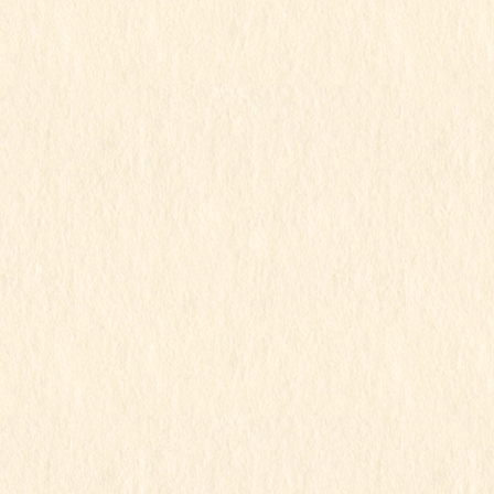
2026年3月
2026年2月
2026年1月
2025年12月
2025年11月
2025年10月
2025年9月
2025年8月
2025年7月
2025年6月