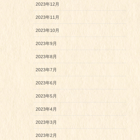
2023年12月
2023年11月
2023年10月
2023年9月
2023年8月
2023年7月
2023年6月
2023年5月
2023年4月
2023年3月
2023年2月