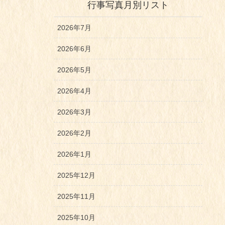
行事写真月別リスト
2026年7月
2026年6月
2026年5月
2026年4月
2026年3月
2026年2月
2026年1月
2025年12月
2025年11月
2025年10月