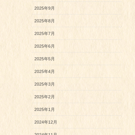
2025年9月
2025年8月
2025年7月
2025年6月
2025年5月
2025年4月
2025年3月
2025年2月
2025年1月
2024年12月
2024年11月