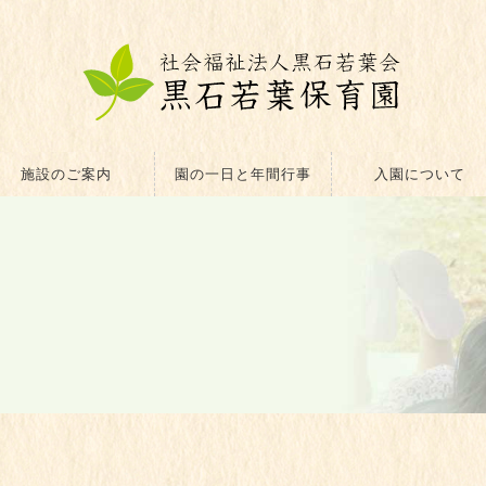
施設のご案内
園の一日と年間行事
入園について