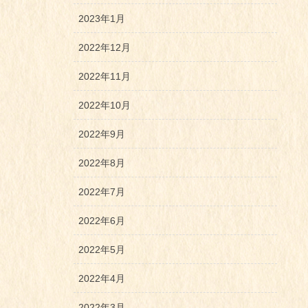
2023年1月
2022年12月
2022年11月
2022年10月
2022年9月
2022年8月
2022年7月
2022年6月
2022年5月
2022年4月
2022年3月