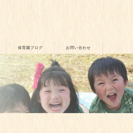
保育園ブログ
お問い合わせ