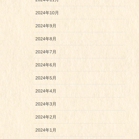
2024年10月
2024年9月
2024年8月
2024年7月
2024年6月
2024年5月
2024年4月
2024年3月
2024年2月
2024年1月