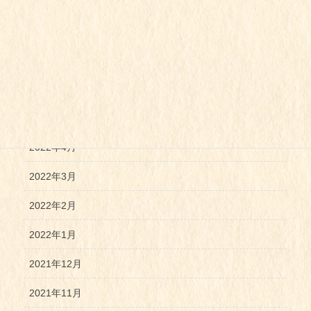
2022年9月
2022年8月
2022年7月
2022年6月
2022年5月
2022年4月
2022年3月
2022年2月
2022年1月
2021年12月
2021年11月