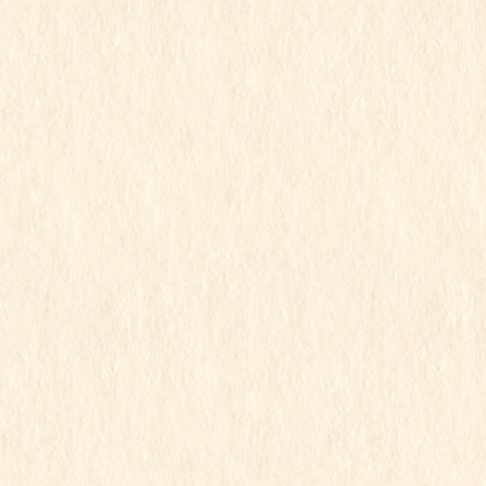
2025年5月
2025年4月
2025年3月
2025年2月
2025年1月
2024年12月
2024年11月
2024年10月
2024年9月
2024年8月
2024年7月