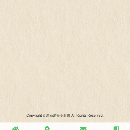
Copyright © 黒石若葉保育園 All Rights Reserved.