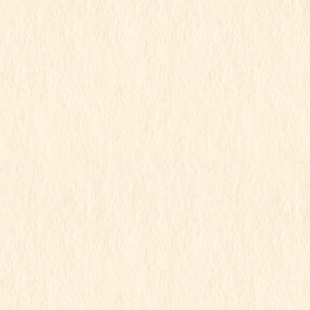
2023年7月
2023年6月
2023年5月
2023年4月
2023年3月
2023年2月
2023年1月
2022年12月
2022年11月
2022年10月