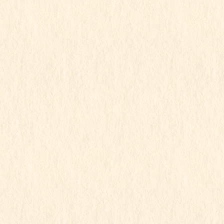
2026年3月
2026年2月
2026年1月
2025年12月
2025年11月
2025年10月
2025年9月
2025年8月
2025年7月
2025年6月