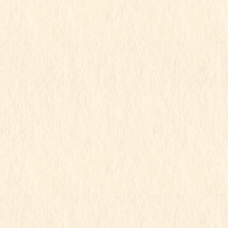
2024年6月
2024年5月
2024年4月
2024年3月
2024年2月
2024年1月
2023年12月
2023年11月
2023年10月
2023年9月
2023年8月