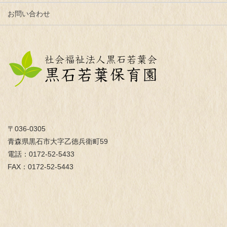
お問い合わせ
〒036-0305
青森県黒石市大字乙徳兵衛町59
電話：0172-52-5433
FAX：0172-52-5443