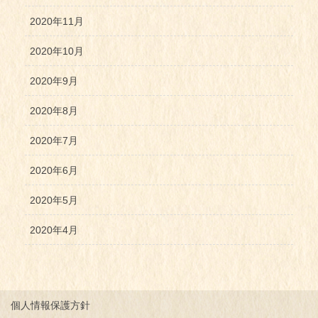
2020年11月
2020年10月
2020年9月
2020年8月
2020年7月
2020年6月
2020年5月
2020年4月
個人情報保護方針