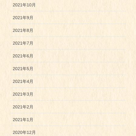
2021年10月
2021年9月
2021年8月
2021年7月
2021年6月
2021年5月
2021年4月
2021年3月
2021年2月
2021年1月
2020年12月