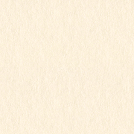
行事写真月別リスト
2026年7月
2026年6月
2026年5月
2026年4月