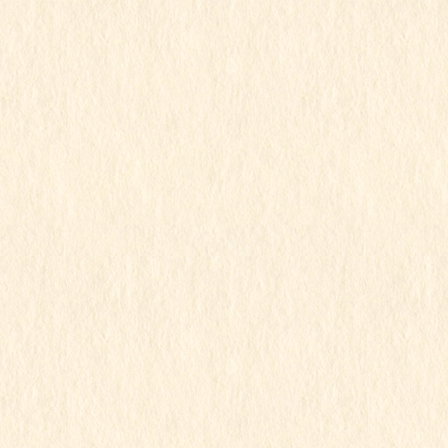
行事写真月別リスト
2026年7月
2026年6月
2026年5月
2026年4月