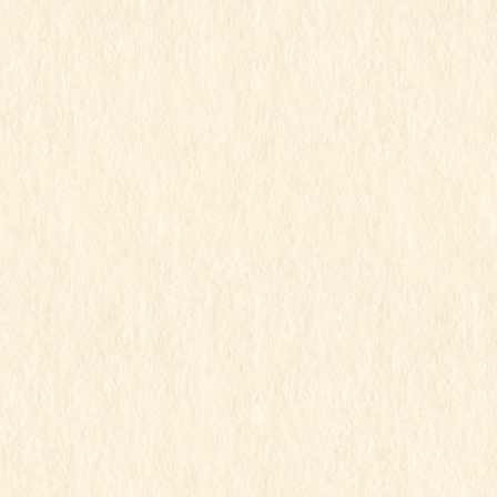
2023年7月
2023年6月
2023年5月
2023年4月
2023年3月
2023年2月
2023年1月
2022年12月
2022年11月
2022年10月