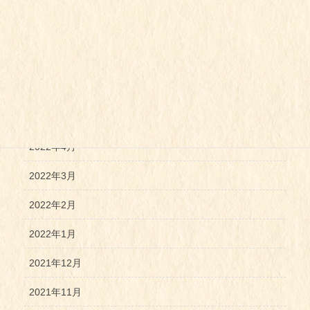
2022年9月
2022年8月
2022年7月
2022年6月
2022年5月
2022年4月
2022年3月
2022年2月
2022年1月
2021年12月
2021年11月