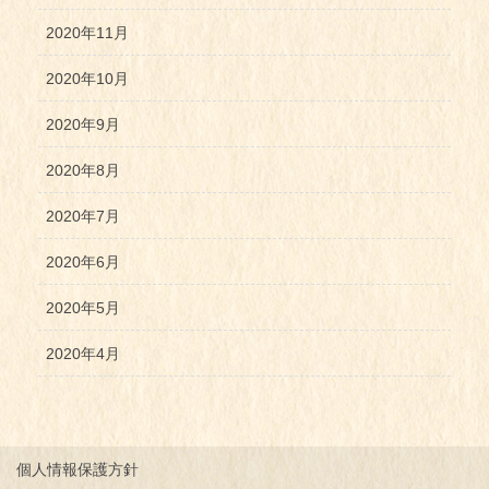
2020年11月
2020年10月
2020年9月
2020年8月
2020年7月
2020年6月
2020年5月
2020年4月
個人情報保護方針