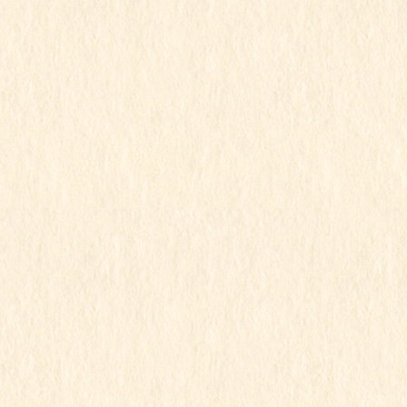
2025年5月
2025年4月
2025年3月
2025年2月
2025年1月
2024年12月
2024年11月
2024年10月
2024年9月
2024年8月
2024年7月