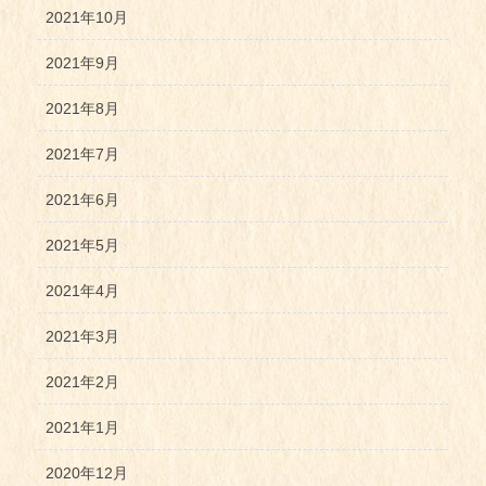
2021年10月
2021年9月
2021年8月
2021年7月
2021年6月
2021年5月
2021年4月
2021年3月
2021年2月
2021年1月
2020年12月