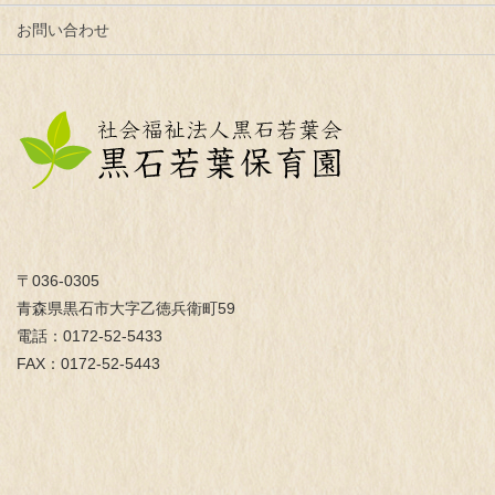
お問い合わせ
〒036-0305
青森県黒石市大字乙徳兵衛町59
電話：0172-52-5433
FAX：0172-52-5443