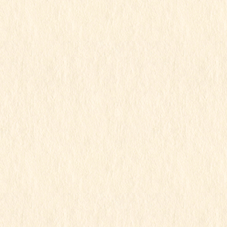
2024年6月
2024年5月
2024年4月
2024年3月
2024年2月
2024年1月
2023年12月
2023年11月
2023年10月
2023年9月
2023年8月