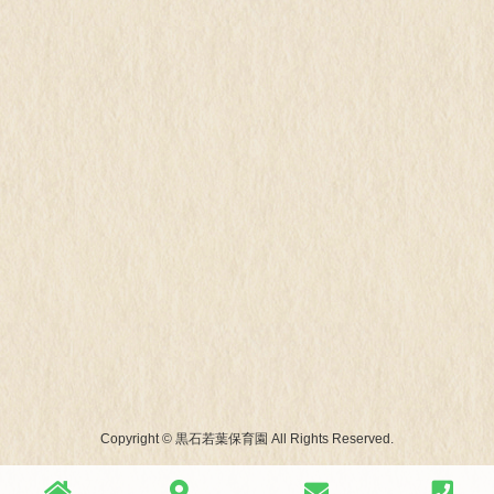
Copyright © 黒石若葉保育園 All Rights Reserved.