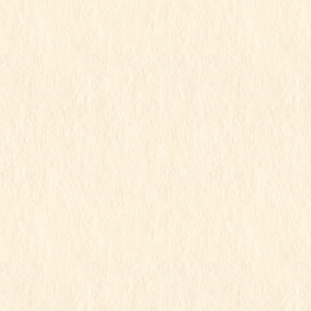
2026年3月
2026年2月
2026年1月
2025年12月
2025年11月
2025年10月
2025年9月
2025年8月
2025年7月
2025年6月